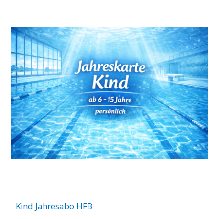
Kind Jahresabo HFB