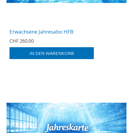
Erwachsene Jahresabo HFB
CHF 260.00