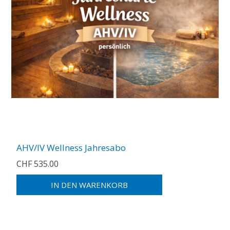
AHV/IV Wellness Jahresabo
CHF 535.00