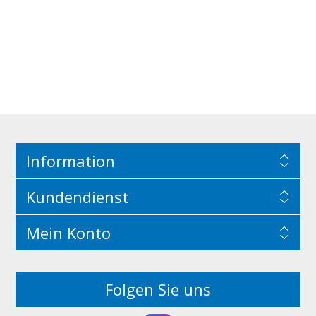
Information
Kundendienst
Mein Konto
Folgen Sie uns