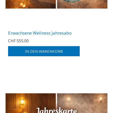
Erwachsene Wellness Jahresabo
CHF 555.00