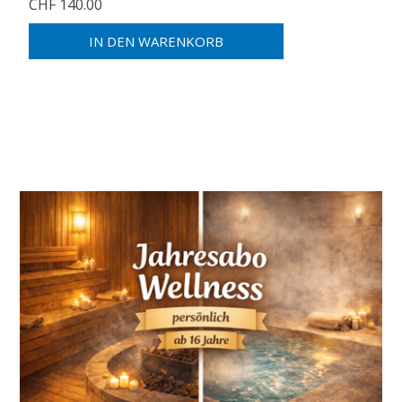
CHF 140.00