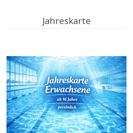
Jahreskarte