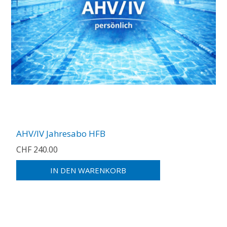
AHV/IV Jahresabo HFB
CHF 240.00