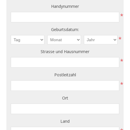
Handynummer
*
Geburtsdatum:
*
Strasse und Hausnummer
*
Postleitzahl
*
Ort
Land