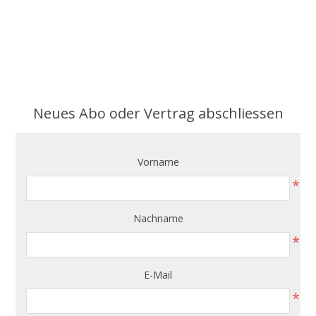
Neues Abo oder Vertrag abschliessen
Vorname
*
Nachname
*
E-Mail
*