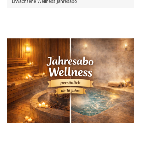
Erwachsene Wellness Jahresabo