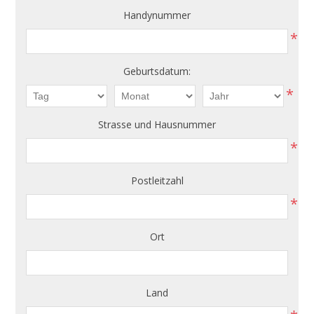
Handynummer
*
Geburtsdatum:
*
Strasse und Hausnummer
*
Postleitzahl
*
Ort
Land