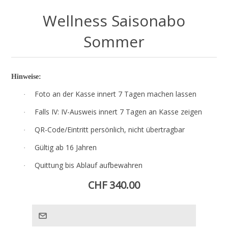
Wellness Saisonabo
Sommer
Hinweise:
Foto an der Kasse innert 7 Tagen machen lassen
·
Falls IV: IV-Ausweis innert 7 Tagen an Kasse zeigen
·
QR-Code/Eintritt persönlich, nicht übertragbar
·
Gültig ab 16 Jahren
·
Quittung bis Ablauf aufbewahren
·
CHF 340.00