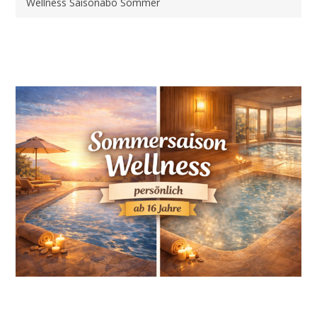
Wellness Saisonabo Sommer