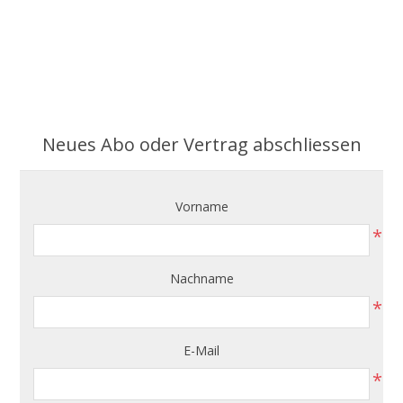
Neues Abo oder Vertrag abschliessen
Vorname
*
Nachname
*
E-Mail
*