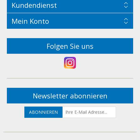
Kundendienst
Mein Konto
Folgen Sie uns
Newsletter abonnieren