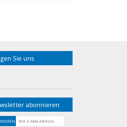
lgen Sie uns
wsletter abonnieren