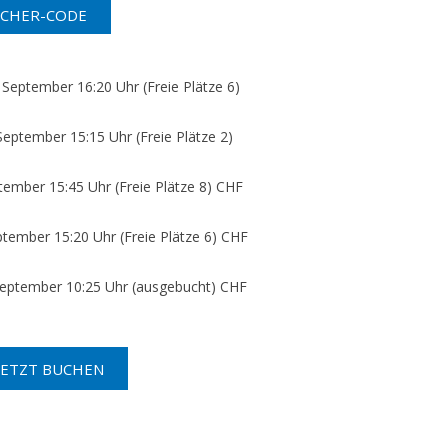
r 16:20 Uhr (Freie Plätze 6)
 15:15 Uhr (Freie Plätze 2)
Uhr (Freie Plätze 8) CHF
0 Uhr (Freie Plätze 6) CHF
10:25 Uhr (ausgebucht) CHF