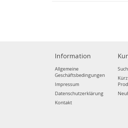
Information
Ku
Allgemeine
Such
Geschäftsbedingungen
Kürz
Impressum
Prod
Datenschutzerklärung
Neuh
Kontakt