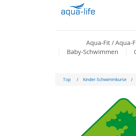
Aqua-Fit / Aqua-
Baby-Schwimmen
Top
/
Kinder-Schwimmkurse
/