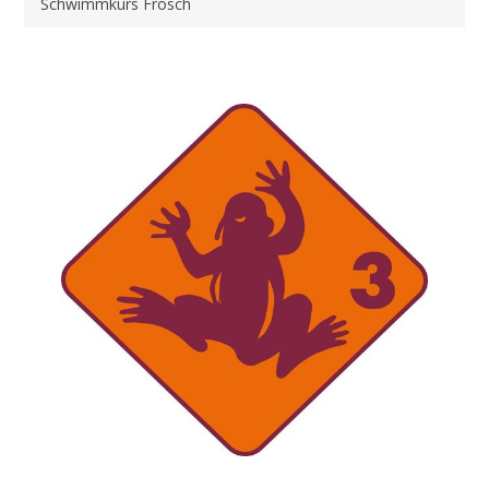
Schwimmkurs Frosch