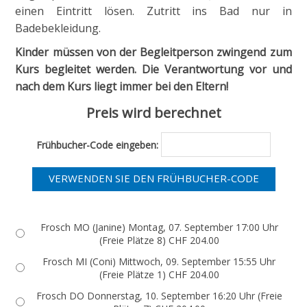
einen Eintritt lösen. Zutritt ins Bad nur in
Badebekleidung.
Kinder müssen von der Begleitperson zwingend zum
Kurs begleitet werden. Die Verantwortung vor und
nach dem Kurs liegt immer bei den Eltern!
Preis wird berechnet
Frühbucher-Code eingeben:
Frosch MO (Janine) Montag, 07. September 17:00 Uhr
(Freie Plätze 8) CHF 204.00
Frosch MI (Coni) Mittwoch, 09. September 15:55 Uhr
(Freie Plätze 1) CHF 204.00
Frosch DO Donnerstag, 10. September 16:20 Uhr (Freie