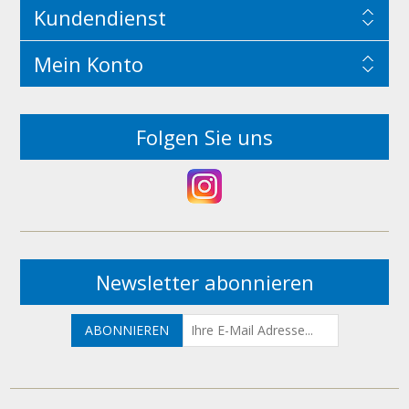
Kundendienst
Mein Konto
Folgen Sie uns
Newsletter abonnieren