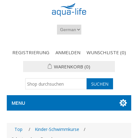
REGISTRIERUNG
ANMELDEN
WUNSCHLISTE
(0)
WARENKORB
(0)
MENU
Top
/
Kinder-Schwimmkurse
/