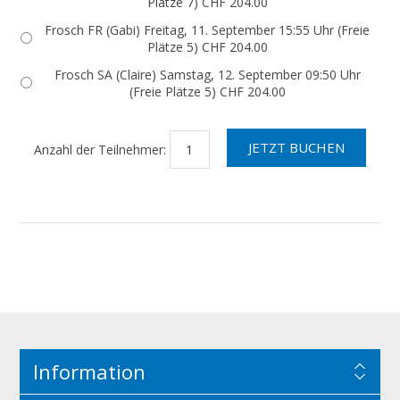
Plätze 7) CHF 204.00
Frosch FR (Gabi) Freitag, 11. September 15:55 Uhr (Freie
Plätze 5) CHF 204.00
Frosch SA (Claire) Samstag, 12. September 09:50 Uhr
(Freie Plätze 5) CHF 204.00
Anzahl der Teilnehmer:
Information