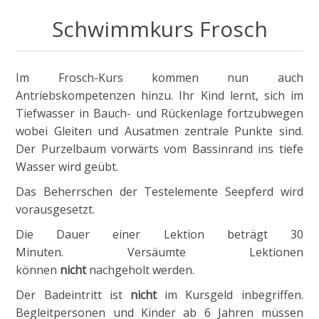
Schwimmkurs Frosch
Im Frosch-Kurs kommen nun auch
Antriebskompetenzen hinzu. Ihr Kind lernt, sich im
Tiefwasser in Bauch- und Rückenlage fortzubwegen
wobei Gleiten und Ausatmen zentrale Punkte sind.
Der Purzelbaum vorwärts vom Bassinrand ins tiefe
Wasser wird geübt.
Das Beherrschen der Testelemente Seepferd wird
vorausgesetzt.
Die Dauer einer Lektion beträgt 30
Minuten. Versäumte Lektionen
können
nicht
nachgeholt werden.
Der Badeintritt ist
nicht
im Kursgeld inbegriffen.
Begleitpersonen und Kinder ab 6 Jahren müssen