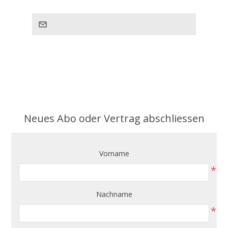
Neues Abo oder Vertrag abschliessen
Vorname
*
Nachname
*