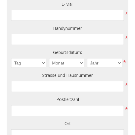
E-Mail
*
Handynummer
*
Geburtsdatum:
*
Strasse und Hausnummer
*
Postleitzahl
*
Ort