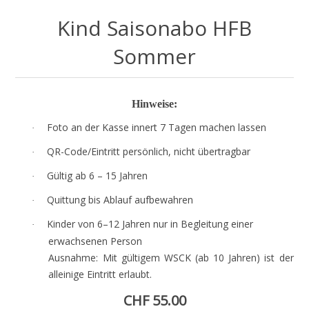
Kind Saisonabo HFB
Sommer
Hinweise:
Foto an der Kasse innert 7 Tagen machen lassen
·
QR-Code/Eintritt persönlich, nicht übertragbar
·
Gültig ab 6 – 15 Jahren
·
Quittung bis Ablauf aufbewahren
·
Kinder von 6–12 Jahren nur in Begleitung einer
·
erwachsenen Person
Ausnahme: Mit gültigem WSCK (ab 10 Jahren) ist der
alleinige Eintritt erlaubt.
CHF 55.00