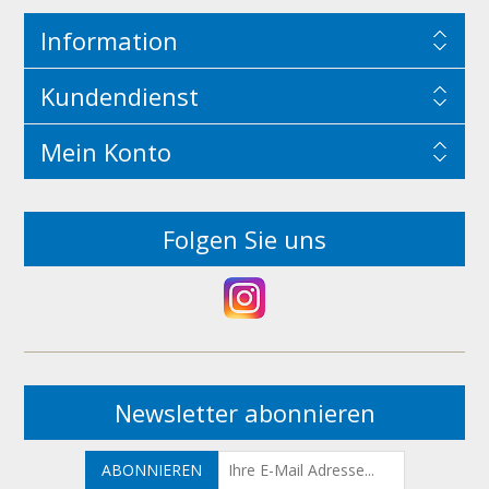
Information
Kundendienst
Mein Konto
Folgen Sie uns
Newsletter abonnieren