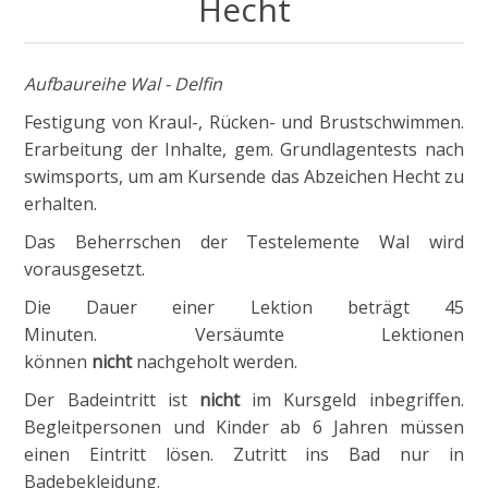
Hecht
Aufbaureihe Wal - Delfin
Festigung von Kraul-, Rücken- und Brustschwimmen.
Erarbeitung der Inhalte, gem. Grundlagentests nach
swimsports, um am Kursende das Abzeichen Hecht zu
erhalten.
Das Beherrschen der Testelemente Wal wird
vorausgesetzt.
Die Dauer einer Lektion beträgt 45
Minuten. Versäumte Lektionen
können
nicht
nachgeholt werden.
Der Badeintritt ist
nicht
im Kursgeld inbegriffen.
Begleitpersonen und Kinder ab 6 Jahren müssen
einen Eintritt lösen. Zutritt ins Bad nur in
Badebekleidung.