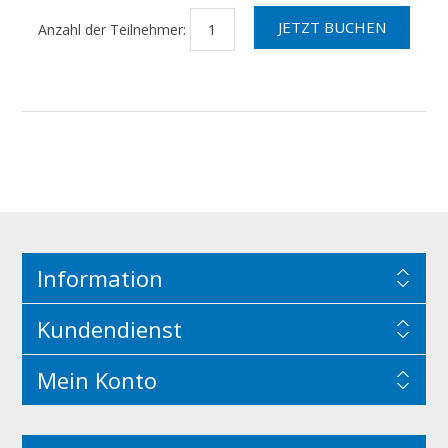
Anzahl der Teilnehmer:
Information
Kundendienst
Mein Konto