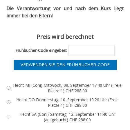
Die Verantwortung vor und nach dem Kurs liegt
immer bei den Eltern!
Preis wird berechnet
Frühbucher-Code eingeben:
Hecht MI (Coni) Mittwoch, 09. September 17:40 Uhr (Freie
Plätze 1) CHF 288.00
Hecht DO Donnerstag, 10. September 19:20 Uhr (Freie
Plätze 1) CHF 288.00
Hecht SA (Coni) Samstag, 12. September 11:40 Uhr
(ausgebucht) CHF 288.00