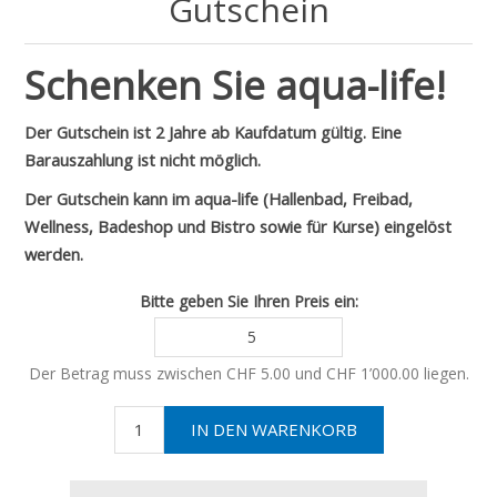
Gutschein
Schenken Sie aqua-life!
Der Gutschein ist 2 Jahre ab Kaufdatum gültig. Eine
Barauszahlung ist nicht möglich.
Der Gutschein kann im aqua-life (Hallenbad, Freibad,
Wellness, Badeshop und Bistro sowie für Kurse) eingelöst
werden.
Bitte geben Sie Ihren Preis ein:
Der Betrag muss zwischen CHF 5.00 und CHF 1’000.00 liegen.