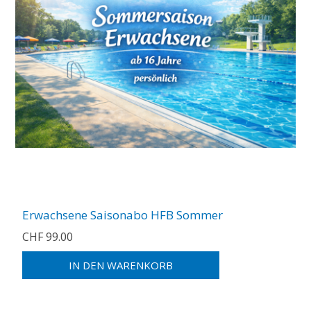
Erwachsene Saisonabo HFB Sommer
CHF 99.00