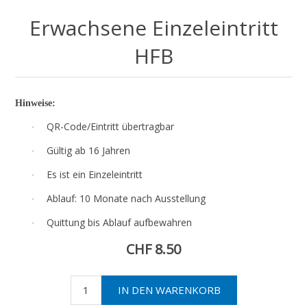
Erwachsene Einzeleintritt
HFB
Hinweise:
QR-Code/Eintritt übertragbar
·
Gültig ab 16 Jahren
·
Es ist ein Einzeleintritt
·
Ablauf: 10 Monate nach Ausstellung
·
Quittung bis Ablauf aufbewahren
·
CHF 8.50