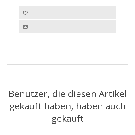
Benutzer, die diesen Artikel
gekauft haben, haben auch
gekauft