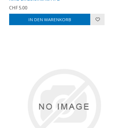
CHF 5.00