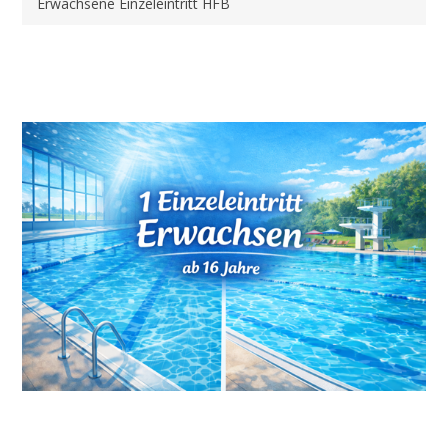
Erwachsene Einzeleintritt HFB