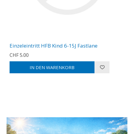
Einzeleintritt HFB Kind 6-15J Fastlane
CHF 5.00