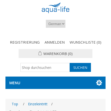
REGISTRIERUNG
ANMELDEN
WUNSCHLISTE
(0)
WARENKORB
(0)
MENU
Top
/
Einzeleintritt
/