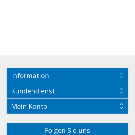
Information
Kundendienst
Mein Konto
Folgen Sie uns