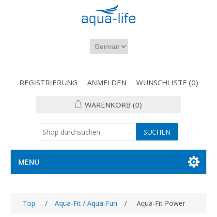
REGISTRIERUNG
ANMELDEN
WUNSCHLISTE
(0)
WARENKORB
(0)
MENU
Top
/
Aqua-Fit / Aqua-Fun
/
Aqua-Fit Power