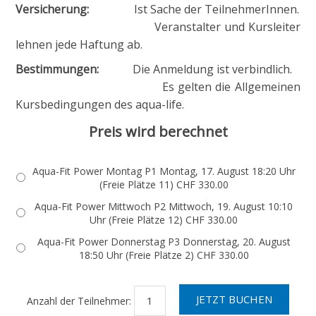
Versicherung:
Ist Sache der TeilnehmerInnen.
Veranstalter und Kursleiter
lehnen jede Haftung ab.
Bestimmungen:
Die Anmeldung ist verbindlich.
Es gelten die Allgemeinen
Kursbedingungen des aqua-life.
Preis wird berechnet
Aqua-Fit Power Montag P1 Montag, 17. August 18:20 Uhr
(Freie Plätze 11) CHF 330.00
Aqua-Fit Power Mittwoch P2 Mittwoch, 19. August 10:10
Uhr (Freie Plätze 12) CHF 330.00
Aqua-Fit Power Donnerstag P3 Donnerstag, 20. August
18:50 Uhr (Freie Plätze 2) CHF 330.00
Anzahl der Teilnehmer: