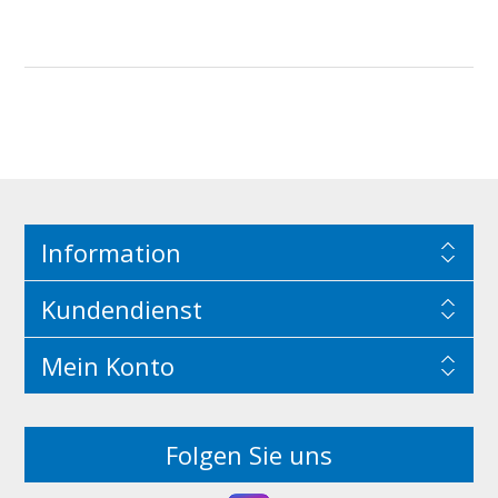
Information
Kundendienst
Mein Konto
Folgen Sie uns