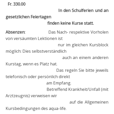
Fr. 330.00
In den Schulferien und an
gesetzlichen Feiertagen
finden keine Kurse statt.
Absenzen:
Das Nach- respektive Vorholen
von versäumten Lektionen ist
nur im gleichen Kursblock
möglich: Dies selbstverständlich
auch an einem anderen
Kurstag, wenn es Platz hat.
Das regeln Sie bitte jeweils
telefonisch oder persönlich direkt
am Empfang.
Betreffend Krankheit/Unfall (mit
Arztzeugnis) verweisen wir
auf die Allgemeinen
Kursbedingungen des aqua-life.