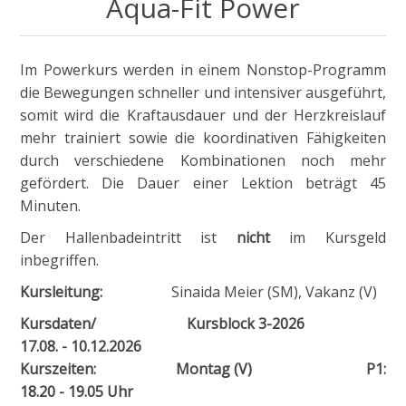
Aqua-Fit Power
Im Powerkurs werden in einem Nonstop-Programm
die Bewegungen schneller und intensiver ausgeführt,
somit wird die Kraftausdauer und der Herzkreislauf
mehr trainiert sowie die koordinativen Fähigkeiten
durch verschiedene Kombinationen noch mehr
gefördert. Die Dauer einer Lektion beträgt 45
Minuten.
Der Hallenbadeintritt ist
nicht
im Kursgeld
inbegriffen.
Kursleitung:
Sinaida Meier (SM), Vakanz (V)
Kursdaten/
Kursblock 3-2026
17.08. - 10.12.2026
Kurszeiten:
Montag (V) P1:
18.20 - 19.05 Uhr