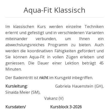
Aqua-Fit Klassisch
Im klassischen Kurs werden einzelne Techniken
erlernt und gefestigt und in verschiedenen Varianten
miteinander verbunden, um Ihnen ein
abwechslungsreiches Programm zu bieten. Auch
werden die koordinativen Fähigkeiten gefördert und
Sie können Aqua-Fit in vollen Zügen erleben und
geniessen. Die Dauer einer Lektion beträgt 45
Minuten.
Der Badeintritt ist
nicht
im Kursgeld inbegriffen.
Kursleitung:
Gabriela Hauenstein (GH),
Sinaida Meier (SM),
Vakanz (V)
Kursdaten/
Kursblock 3-2026