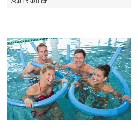
Aqua-Fit Klassisch