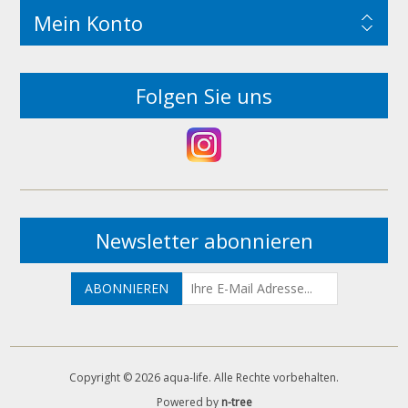
Mein Konto
Folgen Sie uns
Newsletter abonnieren
Copyright © 2026 aqua-life. Alle Rechte vorbehalten.
Powered by
n-tree