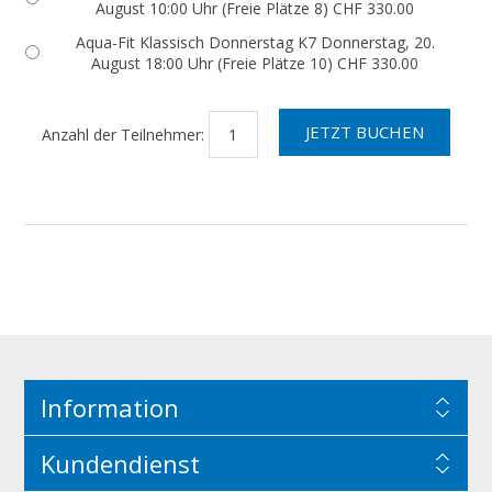
August 10:00 Uhr (Freie Plätze 8) CHF 330.00
Aqua-Fit Klassisch Donnerstag K7 Donnerstag, 20.
August 18:00 Uhr (Freie Plätze 10) CHF 330.00
Anzahl der Teilnehmer:
Information
Kundendienst