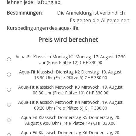
lehnen jede Haftung ab.
Bestimmungen:
Die Anmeldung ist verbindlich.
Es gelten die Allgemeinen
Kursbedingungen des aqua-life.
Preis wird berechnet
Aqua-Fit Klassisch Montag K1 Montag, 17. August 17:30
Uhr (Freie Plätze 12) CHF 330.00
Aqua-Fit Klassisch Dienstag K2 Dienstag, 18. August
18:30 Uhr (Freie Plätze 6) CHF 330.00
Aqua-Fit Klassisch Mittwoch K3 Mittwoch, 19. August
08:30 Uhr (Freie Plätze 10) CHF 330.00
Aqua-Fit Klassisch Mittwoch K4 Mittwoch, 19. August
09:20 Uhr (Freie Plätze 6) CHF 330.00
Aqua-Fit Klassisch Donnerstag K5 Donnerstag, 20.
August 09:00 Uhr (Freie Plätze 14) CHF 330.00
Aqua-Fit Klassisch Donnerstag K6 Donnerstag, 20.