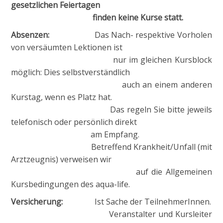
gesetzlichen Feiertagen
finden keine Kurse statt.
Absenzen:
Das Nach- respektive Vorholen
von versäumten Lektionen ist
nur im gleichen Kursblock
möglich: Dies selbstverständlich
auch an einem anderen
Kurstag, wenn es Platz hat.
Das regeln Sie bitte jeweils
telefonisch oder persönlich direkt
am Empfang.
Betreffend Krankheit/Unfall (mit
Arztzeugnis) verweisen wir
auf die Allgemeinen
Kursbedingungen des aqua-life.
Versicherung:
Ist Sache der TeilnehmerInnen.
Veranstalter und Kursleiter