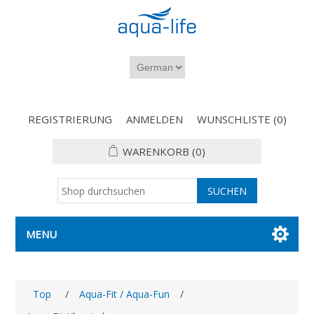
REGISTRIERUNG
ANMELDEN
WUNSCHLISTE
(0)
WARENKORB
(0)
MENU
Top
/
Aqua-Fit / Aqua-Fun
/