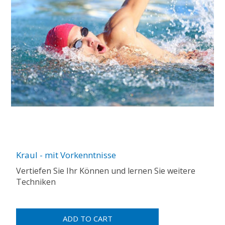
Kraul - mit Vorkenntnisse
Vertiefen Sie Ihr Können und lernen Sie weitere
Techniken