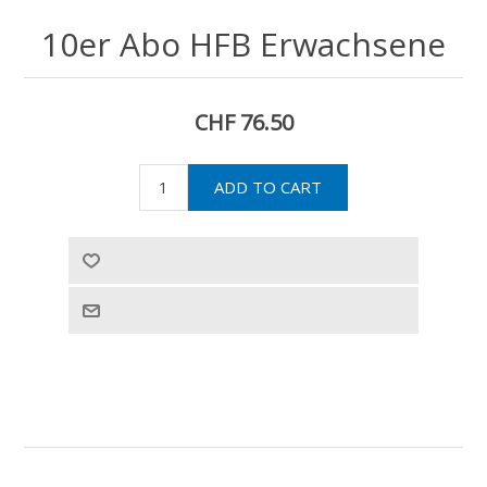
10er Abo HFB Erwachsene
CHF 76.50