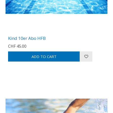
Kind 10er Abo HFB
CHF 45.00