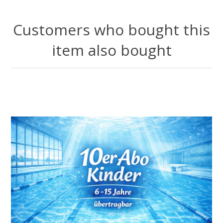
Customers who bought this
item also bought