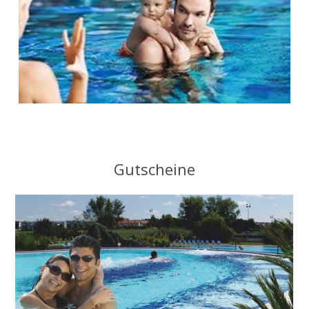
Gutscheine