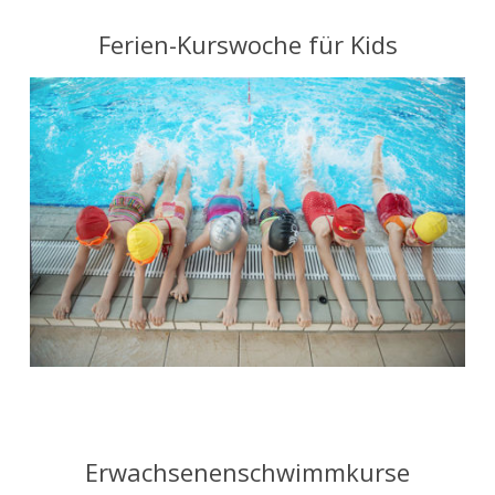
Ferien-Kurswoche für Kids
Erwachsenenschwimmkurse