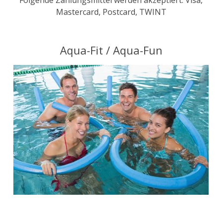
Folgende Zahlungsmittel werden akzeptiert: Visa,
Mastercard, Postcard, TWINT
Aqua-Fit / Aqua-Fun