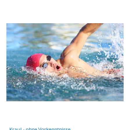
Kraul - ohne Vorkenntnisse