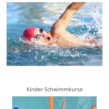
Kinder-Schwimmkurse