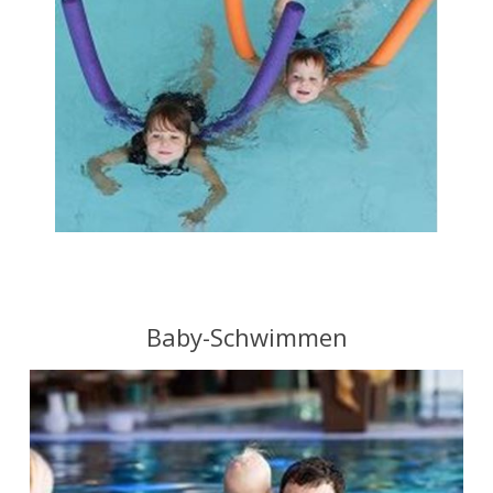
Baby-Schwimmen