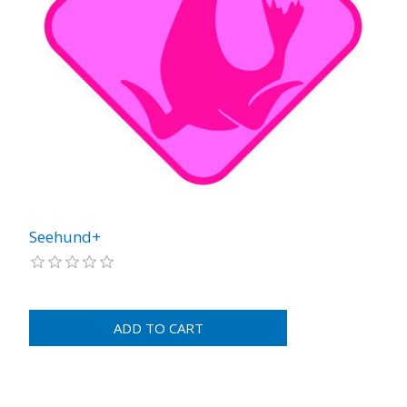
Seehund+