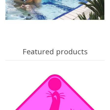
Featured products