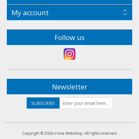
My account
Follow us
Newsletter
Copyright © 2026 n-tree Webshop. All rights reserved.