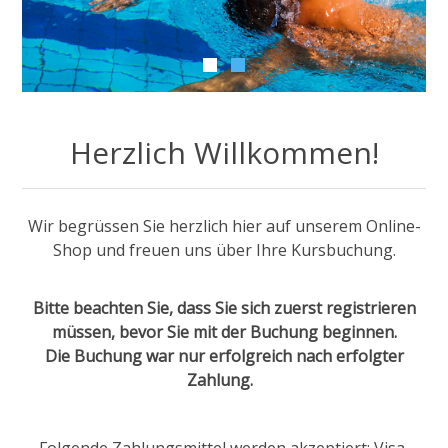
Herzlich Willkommen!
Wir begrüssen Sie herzlich hier auf unserem Online-
Shop und freuen uns über Ihre Kursbuchung.
Bitte beachten Sie, dass Sie sich zuerst registrieren
müssen, bevor Sie mit der Buchung beginnen.
Die Buchung war nur erfolgreich nach erfolgter
Zahlung.