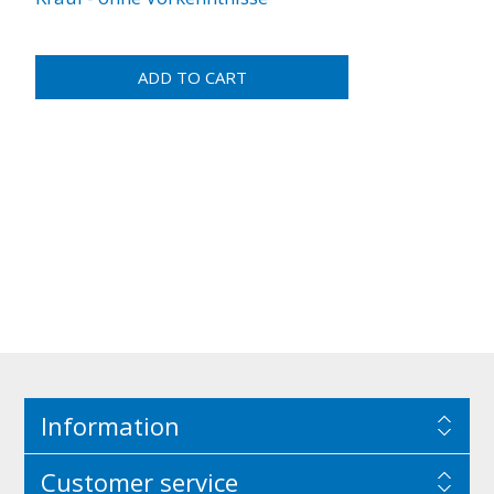
Information
Customer service